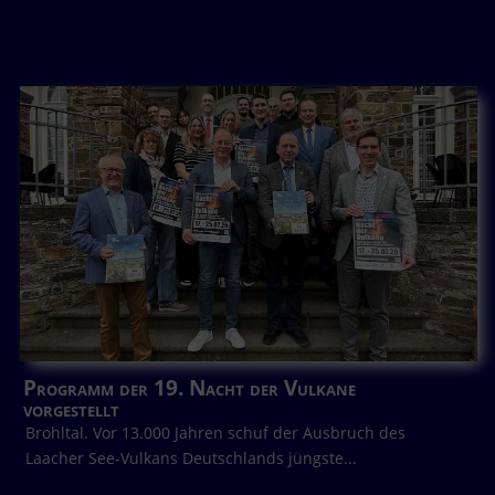
Programm der 19. Nacht der Vulkane
vorgestellt
Brohltal. Vor 13.000 Jahren schuf der Ausbruch des
Laacher See-Vulkans Deutschlands jüngste...