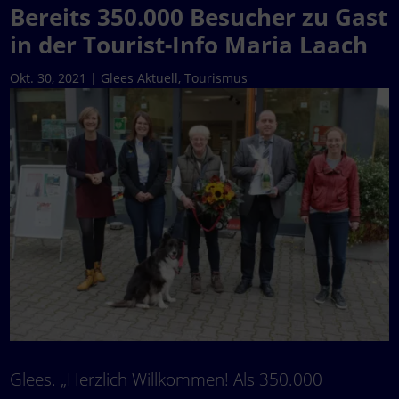
Bereits 350.000 Besucher zu Gast
in der Tourist-Info Maria Laach
Okt. 30, 2021
|
Glees Aktuell
,
Tourismus
Glees. „Herzlich Willkommen! Als 350.000