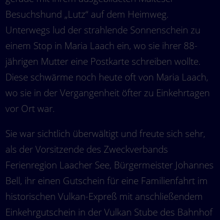
Besuchshund „Lutz“ auf dem Heimweg.
Unterwegs lud der strahlende Sonnenschein zu
einem Stop in Maria Laach ein, wo sie ihrer 88-
jährigen Mutter eine Postkarte schreiben wollte.
Diese schwärme noch heute oft von Maria Laach,
wo sie in der Vergangenheit öfter zu Einkehrtagen
vor Ort war.
Sie war sichtlich überwältigt und freute sich sehr,
als der Vorsitzende des Zweckverbands
Ferienregion Laacher See, Bürgermeister Johannes
Bell, ihr einen Gutschein für eine Familienfahrt im
historischen Vulkan-Expreß mit anschließendem
Einkehrgutschein in der Vulkan Stube des Bahnhof