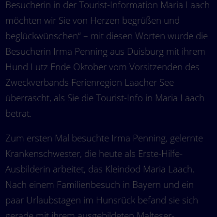
Besucherin in der Tourist-Information Maria Laach
möchten wir Sie von Herzen begrüßen und
beglückwünschen“ – mit diesen Worten wurde die
Besucherin Irma Penning aus Duisburg mit ihrem
Hund Lutz Ende Oktober vom Vorsitzenden des
Zweckverbands Ferienregion Laacher See
überrascht, als Sie die Tourist-Info in Maria Laach
betrat.
Zum ersten Mal besuchte Irma Penning, gelernte
Krankenschwester, die heute als Erste-Hilfe-
Ausbilderin arbeitet, das Kleindod Maria Laach.
Nach einem Familienbesuch in Bayern und ein
paar Urlaubstagen im Hunsrück befand sie sich
gerade mit ihrem ausgebildeten Malteser-