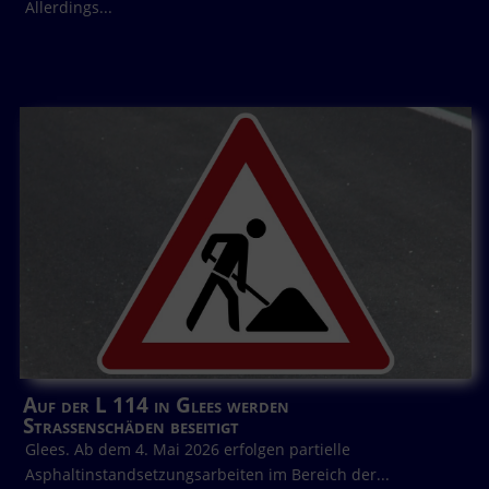
Allerdings...
Auf der L 114 in Glees werden
Straßenschäden beseitigt
Glees. Ab dem 4. Mai 2026 erfolgen partielle
Asphaltinstandsetzungsarbeiten im Bereich der...