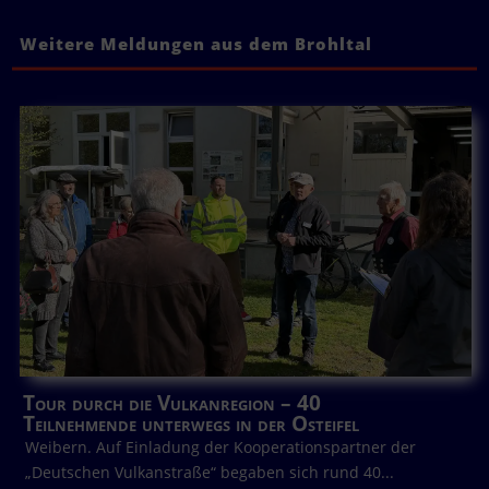
Weitere Meldungen aus dem Brohltal
Tour durch die Vulkanregion – 40
Teilnehmende unterwegs in der Osteifel
Weibern. Auf Einladung der Kooperationspartner der
„Deutschen Vulkanstraße“ begaben sich rund 40...