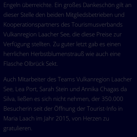
Engeln überreichte. Ein großes Dankeschön gilt an
dieser Stelle den beiden Mitgliedsbetrieben und
Kooperationspartners des Tourismusverbands
Vulkanregion Laacher See, die diese Preise zur
Verfügung stellten. Zu guter letzt gab es einen
herrlichen Herbstblumenstrauß wie auch eine
Flasche Olbrück Sekt.
Auch Mitarbeiter des Teams Vulkanregion Laacher
See, Lea Port, Sarah Stein und Annika Chagas da
Silva, ließen es sich nicht nehmen, der 350.000
Besucherin seit der Öffnung der Tourist-Info in
Maria Laach im Jahr 2015, von Herzen zu
gratulieren.