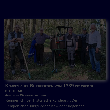
Kempenicher Burgfrieden von 1389 ist wieder
begehbar
Arbeiten am Wanderweg sind fertig
Kempenich. Der historische Rundgang „Der
Kempenicher Burgfrieden“ ist wieder begehbar.