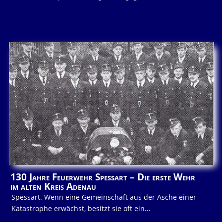
130 Jahre Feuerwehr Spessart – Die erste Wehr
im alten Kreis Adenau
Spessart. Wenn eine Gemeinschaft aus der Asche einer
Katastrophe erwächst, besitzt sie oft ein...