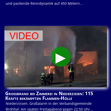
und packende Renndynamik auf 450 Metern...
Großbrand bei Zimmerei in Niederzissen: 115
Kräfte bekämpften Flammen-Hölle
Niederzissen. Großalarm in der Verbandsgemeinde
Brohltal: Am späten Freitagabend gegen 22:50 Uhr...