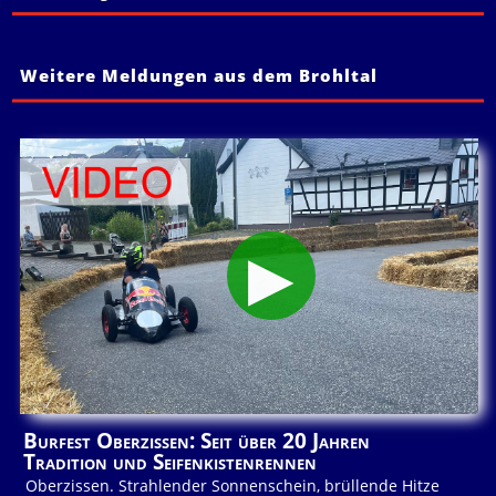
Weitere Meldungen aus dem Brohltal
Burfest Oberzissen: Seit über 20 Jahren
Tradition und Seifenkistenrennen
Oberzissen. Strahlender Sonnenschein, brüllende Hitze