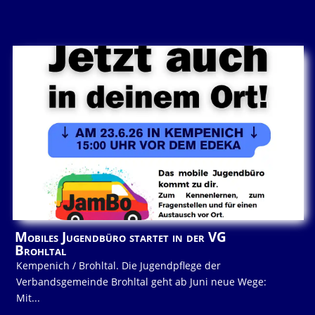
Mobiles Jugendbüro startet in der VG
Brohltal
Kempenich / Brohltal. Die Jugendpflege der
Verbandsgemeinde Brohltal geht ab Juni neue Wege:
Mit...