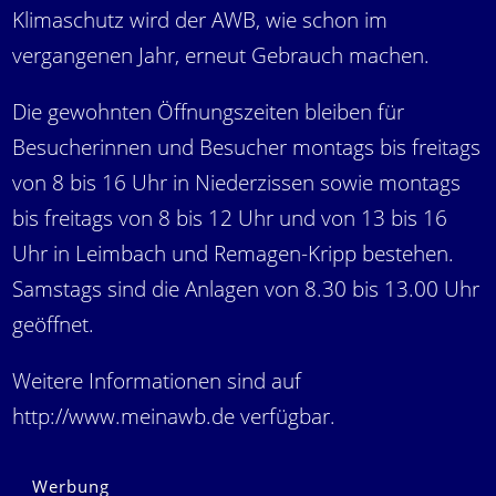
Klimaschutz wird der AWB, wie schon im
vergangenen Jahr, erneut Gebrauch machen.
Die gewohnten Öffnungszeiten bleiben für
Besucherinnen und Besucher montags bis freitags
von 8 bis 16 Uhr in Niederzissen sowie montags
bis freitags von 8 bis 12 Uhr und von 13 bis 16
Uhr in Leimbach und Remagen-Kripp bestehen.
Samstags sind die Anlagen von 8.30 bis 13.00 Uhr
geöffnet.
Weitere Informationen sind auf
http://www.meinawb.de
verfügbar.
Werbung