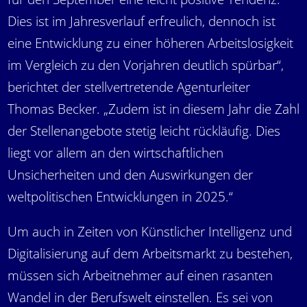
Dies ist im Jahresverlauf erfreulich, dennoch ist
eine Entwicklung zu einer höheren Arbeitslosigkeit
im Vergleich zu den Vorjahren deutlich spürbar“,
berichtet der stellvertretende Agenturleiter
Thomas Becker. „Zudem ist in diesem Jahr die Zahl
der Stellenangebote stetig leicht rückläufig. Dies
liegt vor allem an den wirtschaftlichen
Unsicherheiten und den Auswirkungen der
weltpolitischen Entwicklungen in 2025.“
Um auch in Zeiten von Künstlicher Intelligenz und
Digitalisierung auf dem Arbeitsmarkt zu bestehen,
müssen sich Arbeitnehmer auf einen rasanten
Wandel in der Berufswelt einstellen. Es sei von