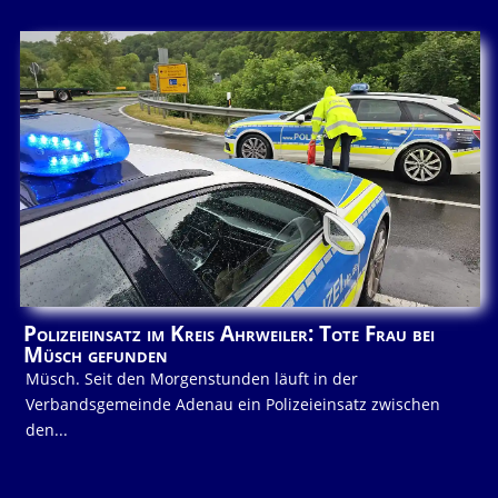
Polizeieinsatz im Kreis Ahrweiler: Tote Frau bei
Müsch gefunden
Müsch. Seit den Morgenstunden läuft in der
Verbandsgemeinde Adenau ein Polizeieinsatz zwischen
den...