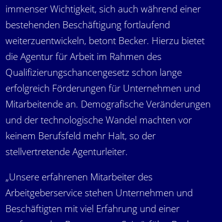
immenser Wichtigkeit, sich auch während einer
bestehenden Beschäftigung fortlaufend
weiterzuentwickeln, betont Becker. Hierzu bietet
die Agentur für Arbeit im Rahmen des
Qualifizierungschancengesetz schon lange
erfolgreich Förderungen für Unternehmen und
Mitarbeitende an. Demografische Veränderungen
und der technologische Wandel machten vor
keinem Berufsfeld mehr Halt, so der
stellvertretende Agenturleiter.
„Unsere erfahrenen Mitarbeiter des
Arbeitgeberservice stehen Unternehmen und
Beschäftigten mit viel Erfahrung und einer