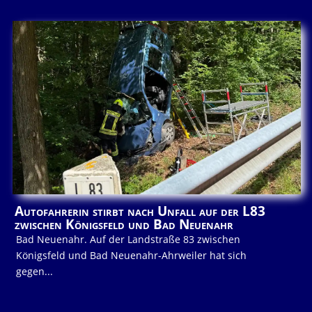
Autofahrerin stirbt nach Unfall auf der L83
zwischen Königsfeld und Bad Neuenahr
Bad Neuenahr. Auf der Landstraße 83 zwischen
Königsfeld und Bad Neuenahr-Ahrweiler hat sich
gegen...