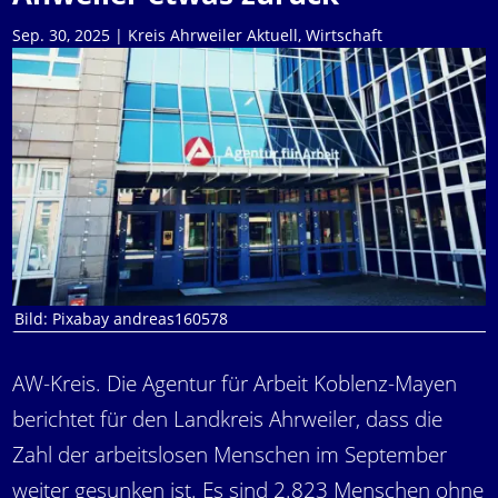
Sep. 30, 2025
|
Kreis Ahrweiler Aktuell
,
Wirtschaft
Bild: Pixabay andreas160578
AW-Kreis. Die Agentur für Arbeit Koblenz-Mayen
berichtet für den Landkreis Ahrweiler, dass die
Zahl der arbeitslosen Menschen im September
weiter gesunken ist. Es sind 2.823 Menschen ohne