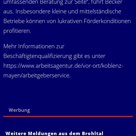
umfassenden Beratung zur Seite“, führt Becker
aus. Insbesondere kleine und mittelständische
Betriebe können von lukrativen Förderkonditionen
profitieren.
Mehr Informationen zur
Beschäftigtenqualifizierung gibt es unter
https://www.arbeitsagentur.de/vor-ort/koblenz-
mayen/arbeitgeberservice
.
Werbung
Weitere Meldungen aus dem Brohltal