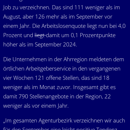
Job zu verzeichnen. Das sind 111 weniger als im
August, aber 126 mehr als im September vor
einem Jahr. Die Arbeitslosenquote liegt nun bei 4,0
Prozent und
liegt
damit um 0,1 Prozentpunkte
höher als im September 2024.
Die Unternehmen in der Ahrregion meldeten dem
örtlichen Arbeitgeberservice in den vergangenen
vier Wochen 121 offene Stellen, das sind 18
weniger als im Monat zuvor. Insgesamt gibt es
damit 790 Stellenangebote in der Region, 22
weniger als vor einem Jahr.
„Im gesamten Agenturbezirk verzeichnen wir auch
für den September eine leicht positive Tendenz.