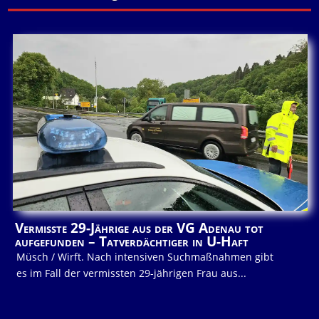
Vermisste 29-Jährige aus der VG Adenau tot
aufgefunden – Tatverdächtiger in U-Haft
Müsch / Wirft. Nach intensiven Suchmaßnahmen gibt
es im Fall der vermissten 29-jährigen Frau aus...