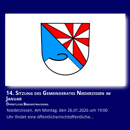
14. Sitzung des Gemeinderates Niederzissen im
Januar
Öffentliche Bekanntmachung
Niederzissen. Am Montag, den 26.01.2026 um 19:00
Uhr findet eine öffentliche/nichtöffentliche...