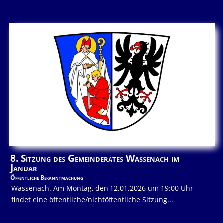
8. Sitzung des Gemeinderates Wassenach im
Januar
Öffentliche Bekanntmachung
Wassenach. Am Montag, den 12.01.2026 um 19:00 Uhr
findet eine öffentliche/nichtöffentliche Sitzung...