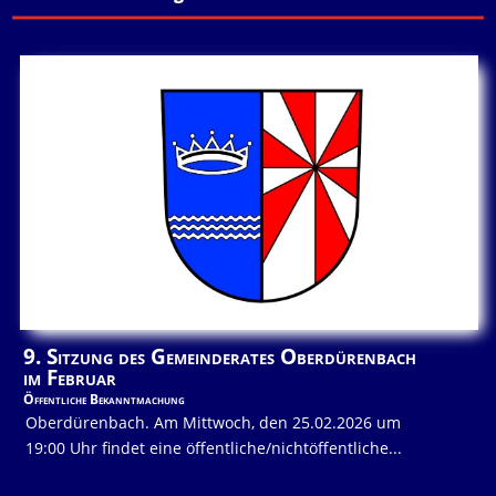
9. Sitzung des Gemeinderates Oberdürenbach
im Februar
Öffentliche Bekanntmachung
Oberdürenbach. Am Mittwoch, den 25.02.2026 um
19:00 Uhr findet eine öffentliche/nichtöffentliche...