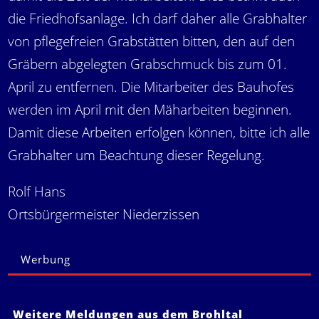
die Friedhofsanlage. Ich darf daher alle Grabhalter
von pflegefreien Grabstätten bitten, den auf den
Gräbern abgelegten Grabschmuck bis zum 01.
April zu entfernen. Die Mitarbeiter des Bauhofes
werden im April mit den Mäharbeiten beginnen.
Damit diese Arbeiten erfolgen können, bitte ich alle
Grabhalter um Beachtung dieser Regelung.
Rolf Hans
Ortsbürgermeister Niederzissen
Werbung
Weitere Meldungen aus dem Brohltal