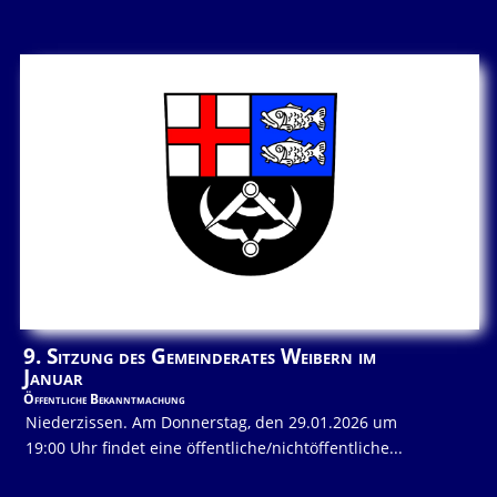
9. Sitzung des Gemeinderates Weibern im
Januar
Öffentliche Bekanntmachung
Niederzissen. Am Donnerstag, den 29.01.2026 um
19:00 Uhr findet eine öffentliche/nichtöffentliche...