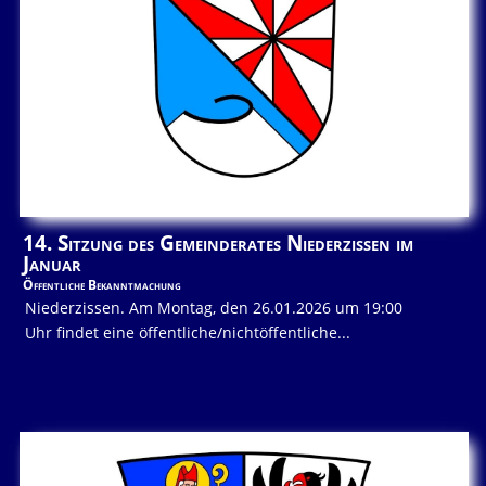
14. Sitzung des Gemeinderates Niederzissen im
Januar
Öffentliche Bekanntmachung
Niederzissen. Am Montag, den 26.01.2026 um 19:00
Uhr findet eine öffentliche/nichtöffentliche...