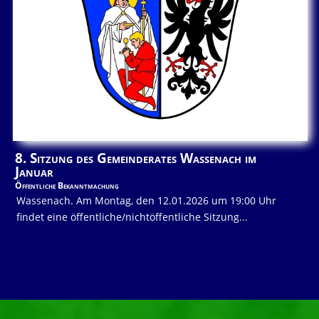
8. Sitzung des Gemeinderates Wassenach im
Januar
Öffentliche Bekanntmachung
Wassenach. Am Montag, den 12.01.2026 um 19:00 Uhr
findet eine öffentliche/nichtöffentliche Sitzung...