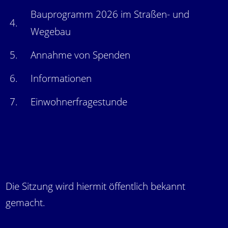
Bauprogramm 2026 im Straßen- und
4.
Wegebau
5.
Annahme von Spenden
6.
Informationen
7.
Einwohnerfragestunde
Die Sitzung wird hiermit öffentlich bekannt
gemacht.