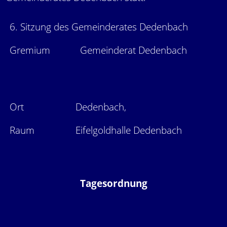
6. Sitzung des Gemeinderates Dedenbach
Gremium
Gemeinderat Dedenbach
Ort
Dedenbach,
Raum
Eifelgoldhalle Dedenbach
Tagesordnung