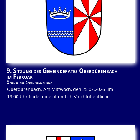
9. Sitzung des Gemeinderates Oberdürenbach
im Februar
Öffentliche Bekanntmachung
Oberdürenbach. Am Mittwoch, den 25.02.2026 um
19:00 Uhr findet eine öffentliche/nichtöffentliche...