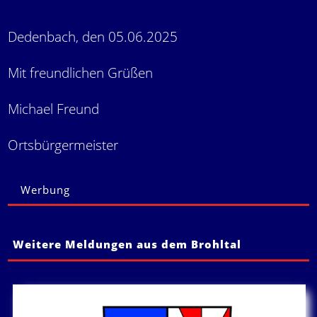
Dedenbach, den 05.06.2025
Mit freundlichen Grüßen
Michael Freund
Ortsbürgermeister
Werbung
Weitere Meldungen aus dem Brohltal