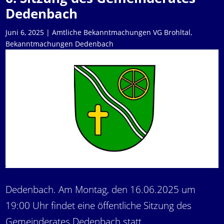
Dedenbach
Juni 6, 2025
|
Amtliche Bekanntmachungen VG Brohltal
,
Bekanntmachungen Dedenbach
Dedenbach. Am Montag, den 16.06.2025 um
19:00 Uhr findet eine öffentliche Sitzung des
Gemeinderates Dedenbach statt.