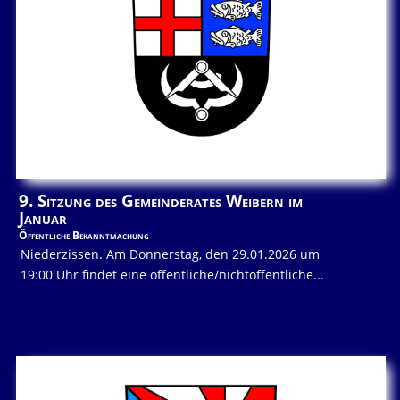
9. Sitzung des Gemeinderates Weibern im
Januar
Öffentliche Bekanntmachung
Niederzissen. Am Donnerstag, den 29.01.2026 um
19:00 Uhr findet eine öffentliche/nichtöffentliche...