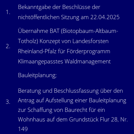
Bekanntgabe der Beschlüsse der
1.
nichtöffentlichen Sitzung am 22.04.2025
Übernahme BAT (Biotopbaum-Altbaum-
Totholz) Konzept von Landesforsten
2.
Rheinland-Pfalz für Förderprogramm
Klimaangepasstes Waldmanagement
Bauleitplanung;
Beratung und Beschlussfassung über den
Antrag auf Aufstellung einer Bauleitplanung
3.
zur Schaffung von Baurecht für ein
Wohnhaus auf dem Grundstück Flur 28, Nr.
149