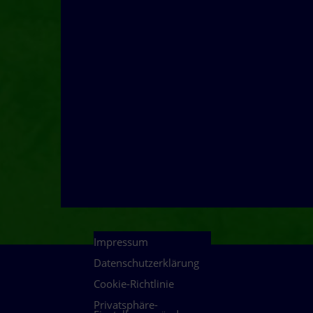
Impressum
Datenschutzerklärung
Cookie-Richtlinie
Privatsphäre-