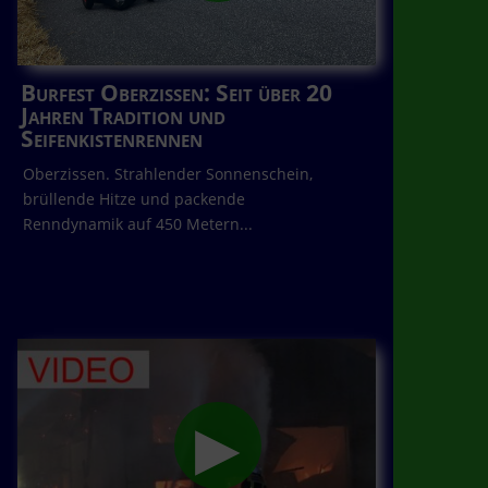
Burfest Oberzissen: Seit über 20
Jahren Tradition und
Seifenkistenrennen
Oberzissen. Strahlender Sonnenschein,
brüllende Hitze und packende
Renndynamik auf 450 Metern...