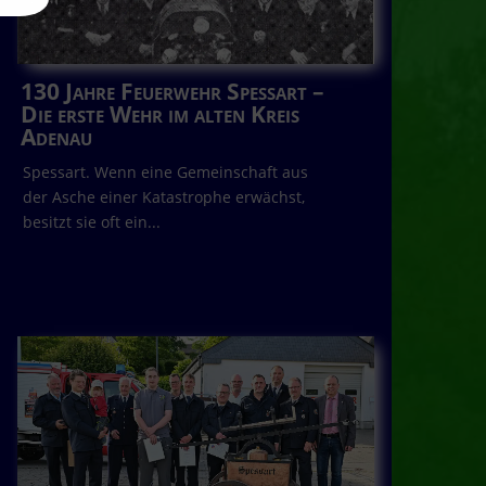
130 Jahre Feuerwehr Spessart –
Die erste Wehr im alten Kreis
Adenau
Spessart. Wenn eine Gemeinschaft aus
der Asche einer Katastrophe erwächst,
besitzt sie oft ein...