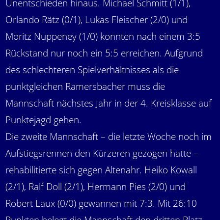
Unentschieden hinaus. Michael Schmitt (1/1),
Orlando Rätz (0/1), Lukas Fleischer (2/0) und
Moritz Nuppeney (1/0) konnten nach einem 3:5
Rückstand nur noch ein 5:5 erreichen. Aufgrund
des schlechteren Spielverhältnisses als die
punktgleichen Ramersbacher muss die
Mannschaft nächstes Jahr in der 4. Kreisklasse auf
Punktejagd gehen.
Die zweite Mannschaft – die letzte Woche noch im
Aufstiegsrennen den Kürzeren gezogen hatte –
rehabilitierte sich gegen Altenahr. Heiko Kowall
(2/1), Ralf Doll (2/1), Hermann Pies (2/0) und
Robert Laux (0/0) gewannen mit 7:3. Mit 26:10