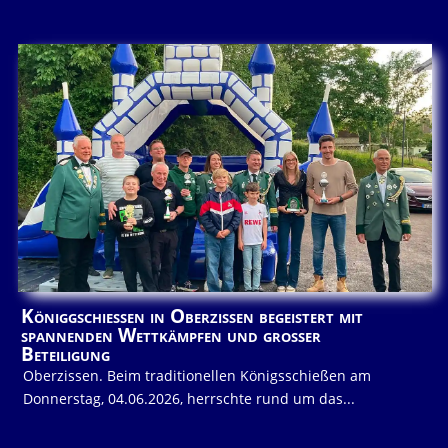
Königgschießen in Oberzissen begeistert mit
spannenden Wettkämpfen und großer
Beteiligung
Oberzissen. Beim traditionellen Königsschießen am
Donnerstag, 04.06.2026, herrschte rund um das...