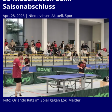
Saisonabschluss
Apr. 28, 2026
|
Niederzissen Aktuell
,
Sport
Foto: Orlando Rätz im Spiel gegen Loki Melder