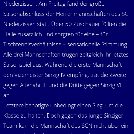
Niederzissen. Am Freitag fand der große
Saisonabschluss der Herrenmannschaften des SC
Niederzissen statt. Über 50 Zuschauer füllten die
Halle zusätzlich und sorgten für eine – für
Tischtennisverhältnisse – sensationelle Stimmung.
Alle drei Mannschaften trugen zeitgleich ihr letztes
Saisonspiel aus. Während die erste Mannschaft
den Vizemeister Sinzig IV empfing, trat die Zweite
gegen Altenahr III und die Dritte gegen Sinzig VII
an.
Letztere benötigte unbedingt einen Sieg, um die
Klasse zu halten. Doch gegen das junge Sinziger
Team kam die Mannschaft des SCN nicht über ein