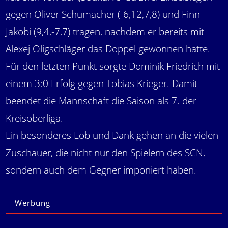
gegen Oliver Schumacher (-6,12,7,8) und Finn
Jakobi (9,4,-7,7) tragen, nachdem er bereits mit
Alexej Oligschläger das Doppel gewonnen hatte.
Für den letzten Punkt sorgte Dominik Friedrich mit
einem 3:0 Erfolg gegen Tobias Krieger. Damit
beendet die Mannschaft die Saison als 7. der
Kreisoberliga.
Ein besonderes Lob und Dank gehen an die vielen
Zuschauer, die nicht nur den Spielern des SCN,
sondern auch dem Gegner imponiert haben.
Werbung