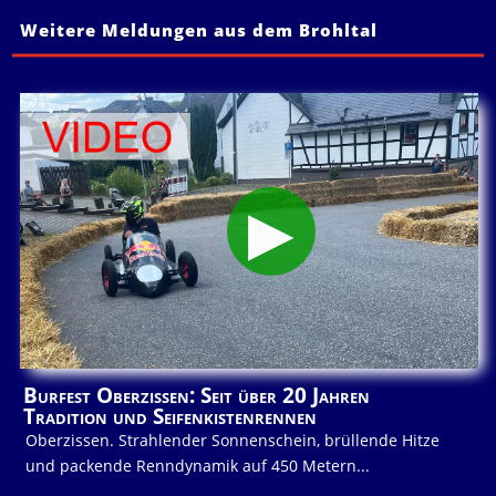
Weitere Meldungen aus dem Brohltal
Burfest Oberzissen: Seit über 20 Jahren
Tradition und Seifenkistenrennen
Oberzissen. Strahlender Sonnenschein, brüllende Hitze
und packende Renndynamik auf 450 Metern...