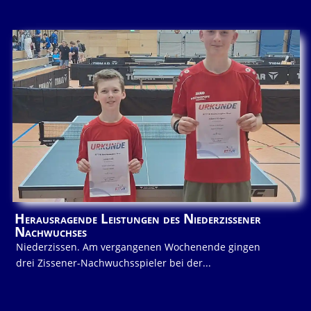
Herausragende Leistungen des Niederzissener
Nachwuchses
Niederzissen. Am vergangenen Wochenende gingen
drei Zissener-Nachwuchsspieler bei der...