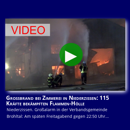
Großbrand bei Zimmerei in Niederzissen: 115
Kräfte bekämpften Flammen-Hölle
Niederzissen. Großalarm in der Verbandsgemeinde
Brohltal: Am späten Freitagabend gegen 22:50 Uhr...