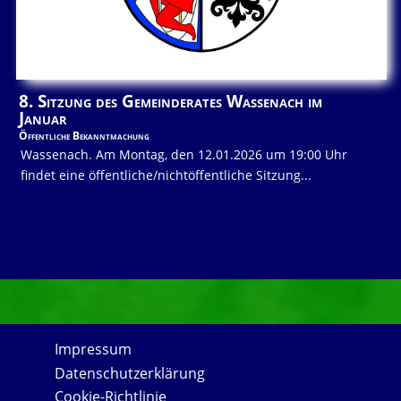
8. Sitzung des Gemeinderates Wassenach im
Januar
Öffentliche Bekanntmachung
Wassenach. Am Montag, den 12.01.2026 um 19:00 Uhr
findet eine öffentliche/nichtöffentliche Sitzung...
Impressum
Datenschutzerklärung
Cookie-Richtlinie