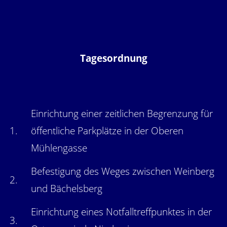
Tagesordnung
Einrichtung einer zeitlichen Begrenzung für
1.
öffentliche Parkplätze in der Oberen
Mühlengasse
Befestigung des Weges zwischen Weinberg
2.
und Bächelsberg
Einrichtung eines Notfalltreffpunktes in der
3.