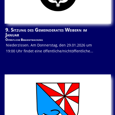
9. Sitzung des Gemeinderates Weibern im
Januar
Öffentliche Bekanntmachung
Niederzissen. Am Donnerstag, den 29.01.2026 um
19:00 Uhr findet eine öffentliche/nichtöffentliche...