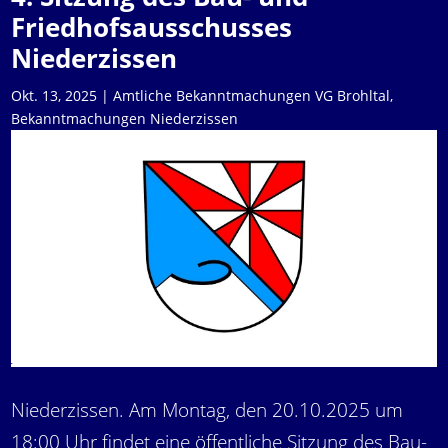
Friedhofsausschusses
Niederzissen
Okt. 13, 2025
|
Amtliche Bekanntmachungen VG Brohltal
,
Bekanntmachungen Niederzissen
Niederzissen. Am Montag, den 20.10.2025 um
18:00 Uhr findet eine öffentliche Sitzung des Bau-