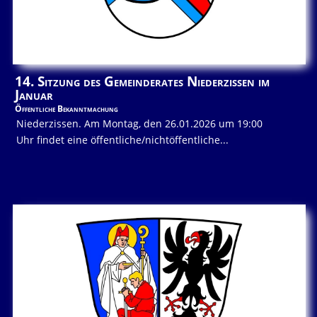
14. Sitzung des Gemeinderates Niederzissen im
Januar
Öffentliche Bekanntmachung
Niederzissen. Am Montag, den 26.01.2026 um 19:00
Uhr findet eine öffentliche/nichtöffentliche...