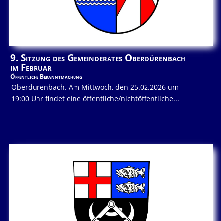
9. Sitzung des Gemeinderates Oberdürenbach
im Februar
Öffentliche Bekanntmachung
Oberdürenbach. Am Mittwoch, den 25.02.2026 um
19:00 Uhr findet eine öffentliche/nichtöffentliche...