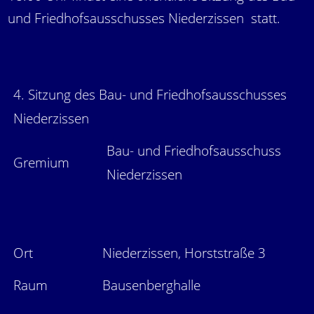
und Friedhofsausschusses Niederzissen statt.
4. Sitzung des Bau- und Friedhofsausschusses
Niederzissen
Bau- und Friedhofsausschuss
Gremium
Niederzissen
Ort
Niederzissen, Horststraße 3
Raum
Bausenberghalle