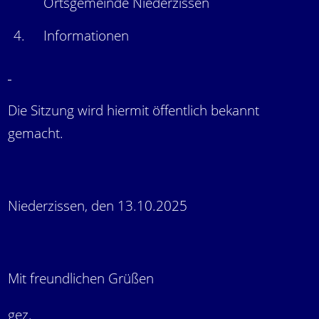
Ortsgemeinde Niederzissen
4.
Informationen
Die Sitzung wird hiermit öffentlich bekannt
gemacht.
Niederzissen, den 13.10.2025
Mit freundlichen Grüßen
gez.