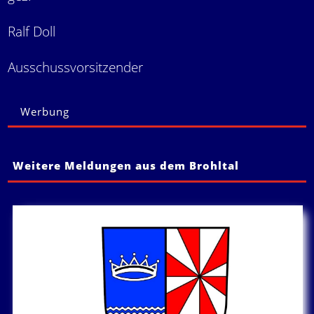
Ralf Doll
Ausschussvorsitzender
Werbung
Weitere Meldungen aus dem Brohltal