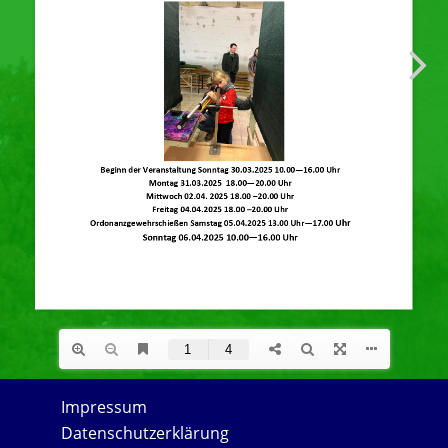
Impressum
Datenschutzerklärung