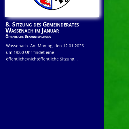
8. Sitzung des Gemeinderates
Wassenach im Januar
Öffentliche Bekanntmachung
Wassenach. Am Montag, den 12.01.2026
um 19:00 Uhr findet eine
öffentliche/nichtöffentliche Sitzung...