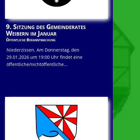
9. Sitzung des Gemeinderates
Weibern im Januar
Öffentliche Bekanntmachung
Niederzissen. Am Donnerstag, den
29.01.2026 um 19:00 Uhr findet eine
öffentliche/nichtöffentliche...