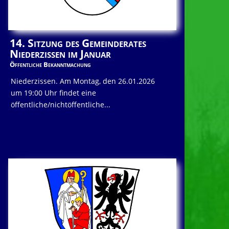
14. Sitzung des Gemeinderates
Niederzissen im Januar
Öffentliche Bekanntmachung
Niederzissen. Am Montag, den 26.01.2026
um 19:00 Uhr findet eine
öffentliche/nichtöffentliche...