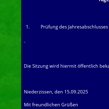
1.
Prüfung des Jahresabschlusses
Die Sitzung wird hiermit öffentlich be
Niederzissen, den 15.09.2025
Mit freundlichen Grüßen