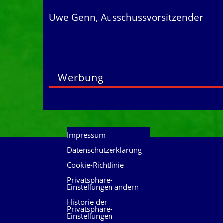
Uwe Genn, Ausschussvorsitzender
Werbung
Impressum
Datenschutzerklärung
Cookie-Richtlinie
Privatsphäre-
Einstellungen ändern
Historie der
Privatsphäre-
Einstellungen