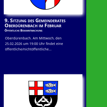
9. Sitzung des Gemeinderates
Oberdürenbach im Februar
Öffentliche Bekanntmachung
Oberdürenbach. Am Mittwoch, den
25.02.2026 um 19:00 Uhr findet eine
öffentliche/nichtöffentliche...