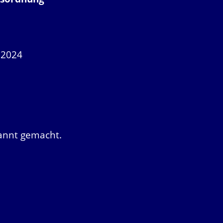
 2024
kannt gemacht.