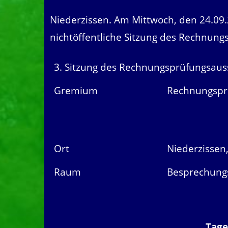
Niederzissen. Am Mittwoch, den 24.09.
nichtöffentliche Sitzung des Rechnung
3. Sitzung des Rechnungsprüfungsau
Gremium
Rechnungspr
Ort
Niederzissen
Raum
Besprechung
Tag