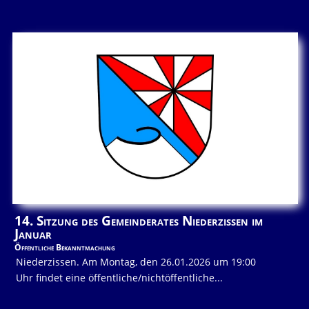
14. Sitzung des Gemeinderates Niederzissen im
Januar
Öffentliche Bekanntmachung
Niederzissen. Am Montag, den 26.01.2026 um 19:00
Uhr findet eine öffentliche/nichtöffentliche...