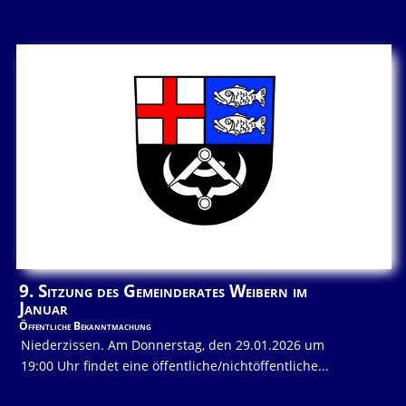
9. Sitzung des Gemeinderates Weibern im
Januar
Öffentliche Bekanntmachung
Niederzissen. Am Donnerstag, den 29.01.2026 um
19:00 Uhr findet eine öffentliche/nichtöffentliche...