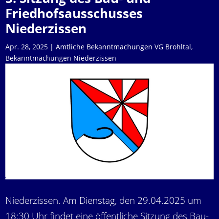
Friedhofsausschusses
Niederzissen
Apr. 28, 2025
|
Amtliche Bekanntmachungen VG Brohltal
,
Bekanntmachungen Niederzissen
Niederzissen. Am Dienstag, den 29.04.2025 um
18:30 Uhr findet eine öffentliche Sitzung des Bau-