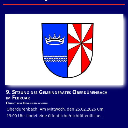
9. Sitzung des Gemeinderates Oberdürenbach
im Februar
Öffentliche Bekanntmachung
Oberdürenbach. Am Mittwoch, den 25.02.2026 um
19:00 Uhr findet eine öffentliche/nichtöffentliche...