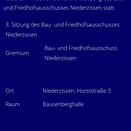
und Friedhofsausschusses Niederzissen statt.
3. Sitzung des Bau- und Friedhofsausschusses
Niederzissen
Bau- und Friedhofsausschuss
Gremium
Niederzissen
Ort
Niederzissen, Horststraße 3
Raum
Bausenberghalle