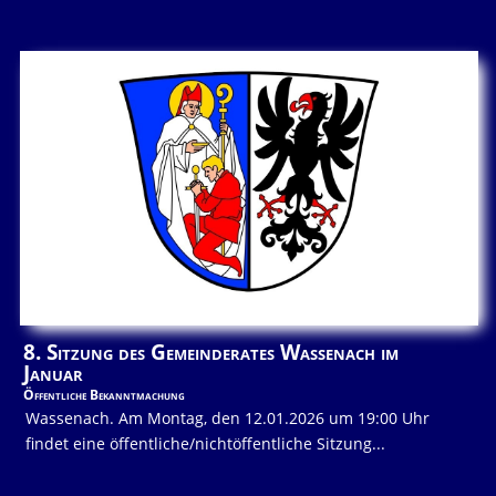
8. Sitzung des Gemeinderates Wassenach im
Januar
Öffentliche Bekanntmachung
Wassenach. Am Montag, den 12.01.2026 um 19:00 Uhr
findet eine öffentliche/nichtöffentliche Sitzung...