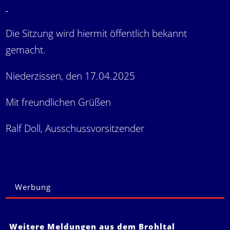
Die Sitzung wird hiermit öffentlich bekannt
gemacht.
Niederzissen, den 17.04.2025
Mit freundlichen Grüßen
Ralf Doll, Ausschussvorsitzender
Werbung
Weitere Meldungen aus dem Brohltal