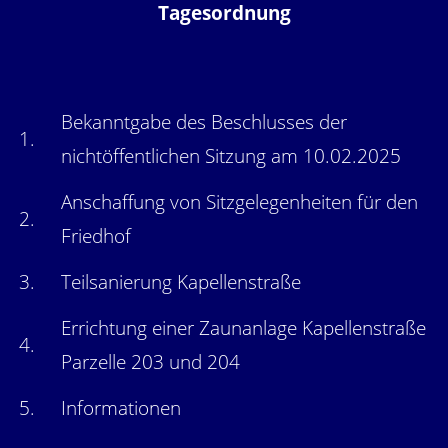
Tagesordnung
Bekanntgabe des Beschlusses der
1.
nichtöffentlichen Sitzung am 10.02.2025
Anschaffung von Sitzgelegenheiten für den
2.
Friedhof
3.
Teilsanierung Kapellenstraße
Errichtung einer Zaunanlage Kapellenstraße
4.
Parzelle 203 und 204
5.
Informationen