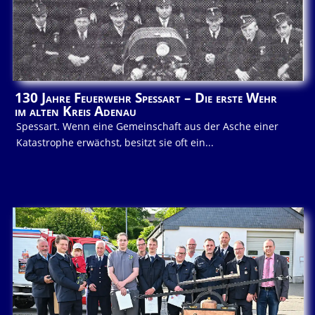
130 Jahre Feuerwehr Spessart – Die erste Wehr
im alten Kreis Adenau
Spessart. Wenn eine Gemeinschaft aus der Asche einer
Katastrophe erwächst, besitzt sie oft ein...