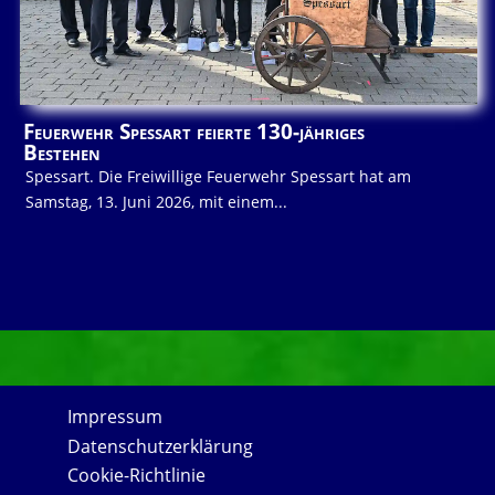
Feuerwehr Spessart feierte 130-jähriges
Bestehen
Spessart. Die Freiwillige Feuerwehr Spessart hat am
Samstag, 13. Juni 2026, mit einem...
Impressum
Datenschutzerklärung
Cookie-Richtlinie