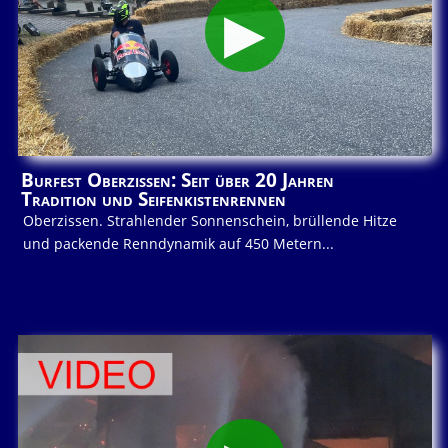
Burfest Oberzissen: Seit über 20 Jahren
Tradition und Seifenkistenrennen
Oberzissen. Strahlender Sonnenschein, brüllende Hitze
und packende Renndynamik auf 450 Metern...