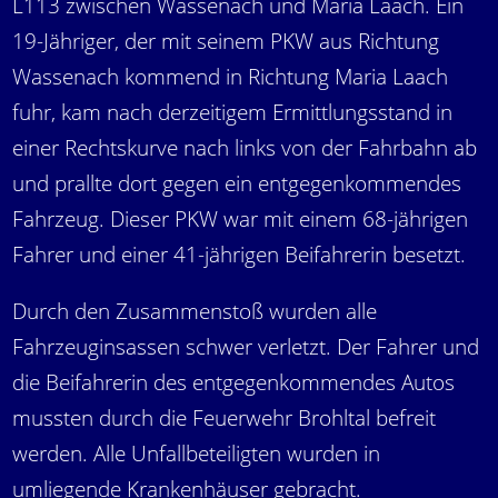
L113 zwischen Wassenach und Maria Laach. Ein
19-Jähriger, der mit seinem PKW aus Richtung
Wassenach kommend in Richtung Maria Laach
fuhr, kam nach derzeitigem Ermittlungsstand in
einer Rechtskurve nach links von der Fahrbahn ab
und prallte dort gegen ein entgegenkommendes
Fahrzeug. Dieser PKW war mit einem 68-jährigen
Fahrer und einer 41-jährigen Beifahrerin besetzt.
Durch den Zusammenstoß wurden alle
Fahrzeuginsassen schwer verletzt. Der Fahrer und
die Beifahrerin des entgegenkommendes Autos
mussten durch die Feuerwehr Brohltal befreit
werden. Alle Unfallbeteiligten wurden in
umliegende Krankenhäuser gebracht.