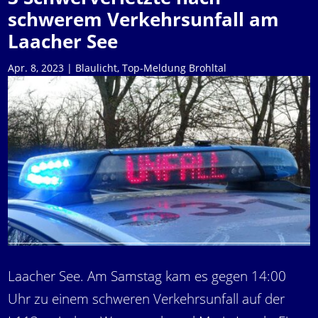
schwerem Verkehrsunfall am
Laacher See
Apr. 8, 2023
|
Blaulicht
,
Top-Meldung Brohltal
Laacher See. Am Samstag kam es gegen 14:00
Uhr zu einem schweren Verkehrsunfall auf der