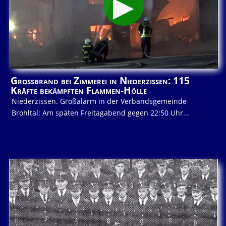
Großbrand bei Zimmerei in Niederzissen: 115
Kräfte bekämpften Flammen-Hölle
Niederzissen. Großalarm in der Verbandsgemeinde
Brohltal: Am späten Freitagabend gegen 22:50 Uhr...