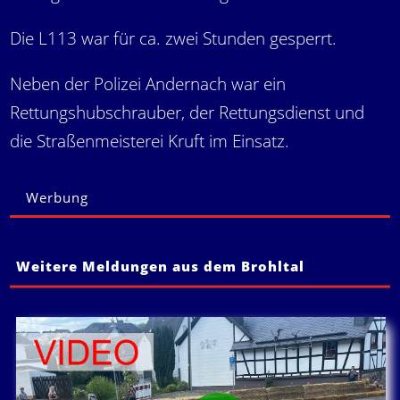
Die L113 war für ca. zwei Stunden gesperrt.
Neben der Polizei Andernach war ein
Rettungshubschrauber, der Rettungsdienst und
die Straßenmeisterei Kruft im Einsatz.
Werbung
Weitere Meldungen aus dem Brohltal