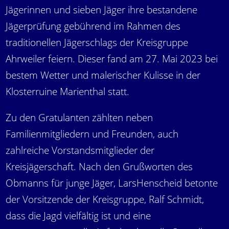
Jägerinnen und sieben Jäger ihre bestandene
Jägerprüfung gebührend im Rahmen des
traditionellen Jägerschlags der Kreisgruppe
Ahrweiler feiern. Dieser fand am 27. Mai 2023 bei
bestem Wetter und malerischer Kulisse in der
Klosterruine Marienthal statt.
Zu den Gratulanten zählten neben
Familienmitgliedern und Freunden, auch
zahlreiche Vorstandsmitglieder der
Kreisjägerschaft. Nach den Grußworten des
Obmanns für junge Jäger, LarsHenscheid betonte
der Vorsitzende der Kreisgruppe, Ralf Schmidt,
dass die Jagd vielfältig ist und eine