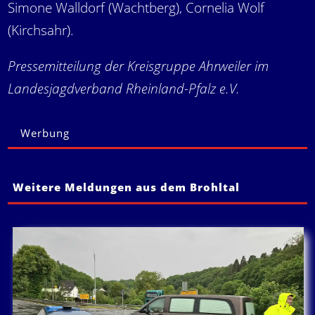
Simone Walldorf (Wachtberg), Cornelia Wolf
(Kirchsahr).
Pressemitteilung der Kreisgruppe Ahrweiler im
Landesjagdverband Rheinland-Pfalz e.V.
Werbung
Weitere Meldungen aus dem Brohltal