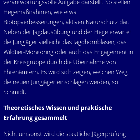
verantwortungsvolle Aufgabe darstellt. So stellen
Hegemaßnahmen, wie etwa
Biotopverbesserungen, aktiven Naturschutz dar.
Neben der Jagdausübung und der Hege erwartet
die Jungjäger vielleicht das Jagdhornblasen, das
Wildtier-Monitoring oder auch das Engagement in
der Kreisgruppe durch die Übernahme von
Ehrenämtern. Es wird sich zeigen, welchen Weg
die neuen Jungjäger einschlagen werden, so
Schmidt.
Theoretisches Wissen und praktische
Erfahrung gesammelt
Nicht umsonst wird die staatliche Jägerprüfung