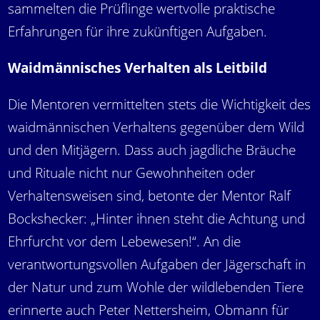
sammelten die Prüflinge wertvolle praktische
Erfahrungen für ihre zukünftigen Aufgaben.
Waidmännisches Verhalten als Leitbild
Die Mentoren vermittelten stets die Wichtigkeit des
waidmännischen Verhaltens gegenüber dem Wild
und den Mitjägern. Dass auch jagdliche Bräuche
und Rituale nicht nur Gewohnheiten oder
Verhaltensweisen sind, betonte der Mentor Ralf
Bockshecker: „Hinter ihnen steht die Achtung und
Ehrfurcht vor dem Lebewesen!“. An die
verantwortungsvollen Aufgaben der Jägerschaft in
der Natur und zum Wohle der wildlebenden Tiere
erinnerte auch Peter Nettersheim, Obmann für