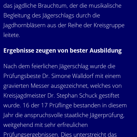
das jagdliche Brauchtum, der die musikalische
Begleitung des Jägerschlags durch die
Jagdhornbläsern aus der Reihe der Kreisgruppe
leitete.
Ergebnisse zeugen von bester Ausbildung
Nach dem feierlichen Jägerschlag wurde die
Prüfungsbeste Dr. Simone Walldorf mit einem
gravierten Messer ausgezeichnet, welches von
Kreisjagdmeister Dr. Stephan Schuck gestiftet
wurde. 16 der 17 Prüflinge bestanden in diesem
Jahr die anspruchsvolle staatliche Jägerprüfung,
weitgehend mit sehr erfreulichen
Prüfungsergebnissen. Dies unterstreicht das