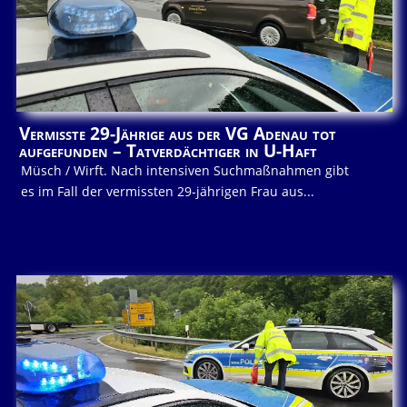
Vermisste 29-Jährige aus der VG Adenau tot
aufgefunden – Tatverdächtiger in U-Haft
Müsch / Wirft. Nach intensiven Suchmaßnahmen gibt
es im Fall der vermissten 29-jährigen Frau aus...