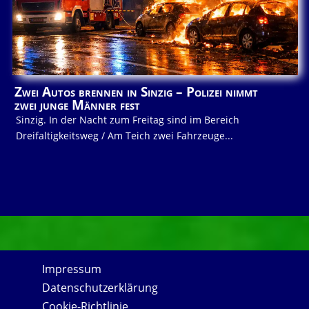
Zwei Autos brennen in Sinzig – Polizei nimmt
zwei junge Männer fest
Sinzig. In der Nacht zum Freitag sind im Bereich
Dreifaltigkeitsweg / Am Teich zwei Fahrzeuge...
Impressum
Datenschutzerklärung
Cookie-Richtlinie