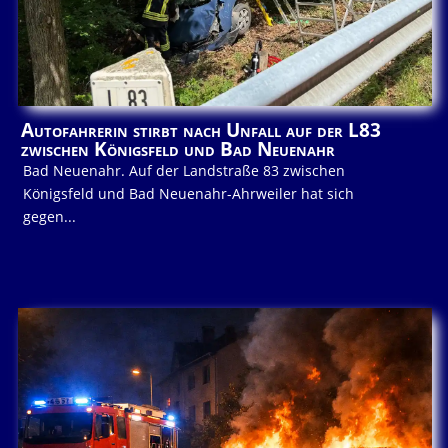
Autofahrerin stirbt nach Unfall auf der L83
zwischen Königsfeld und Bad Neuenahr
Bad Neuenahr. Auf der Landstraße 83 zwischen
Königsfeld und Bad Neuenahr-Ahrweiler hat sich
gegen...