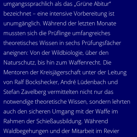
umgangssprachlich als das „Grüne Abitur“
bezeichnet – eine intensive Vorbereitung ist
unumgänglich. Während der letzten Monate
mussten sich die Prüflinge umfangreiches
theoretisches Wissen in sechs Prüfungsfächer
aneignen: Von der Wildbiologie, über den
Naturschutz, bis hin zum Waffenrecht. Die
Mentoren der Kreisjägerschaft unter der Leitung
von Ralf Bockshecker, André Lüdenbach und
Stefan Zavelberg vermittelten nicht nur das
notwendige theoretische Wissen, sondern lehrten
auch den sicheren Umgang mit der Waffe im
Rahmen der Schießausbildung. Während
Waldbegehungen und der Mitarbeit im Revier