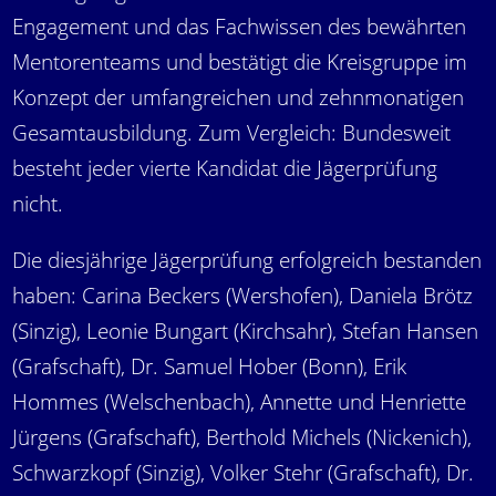
Engagement und das Fachwissen des bewährten
Mentorenteams und bestätigt die Kreisgruppe im
Konzept der umfangreichen und zehnmonatigen
Gesamtausbildung. Zum Vergleich: Bundesweit
besteht jeder vierte Kandidat die Jägerprüfung
nicht.
Die diesjährige Jägerprüfung erfolgreich bestanden
haben: Carina Beckers (Wershofen), Daniela Brötz
(Sinzig), Leonie Bungart (Kirchsahr), Stefan Hansen
(Grafschaft), Dr. Samuel Hober (Bonn), Erik
Hommes (Welschenbach), Annette und Henriette
Jürgens (Grafschaft), Berthold Michels (Nickenich),
Schwarzkopf (Sinzig), Volker Stehr (Grafschaft), Dr.