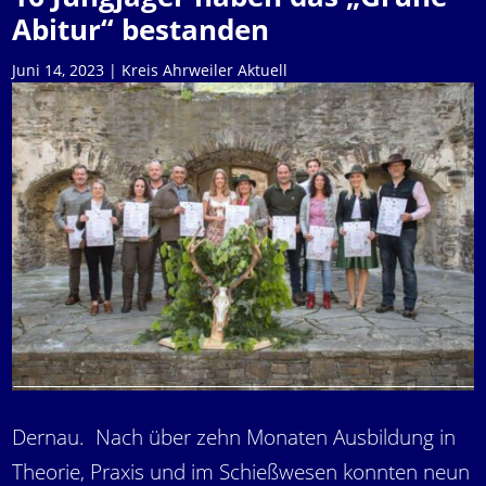
Abitur“ bestanden
Juni 14, 2023
|
Kreis Ahrweiler Aktuell
Dernau. Nach über zehn Monaten Ausbildung in
Theorie, Praxis und im Schießwesen konnten neun