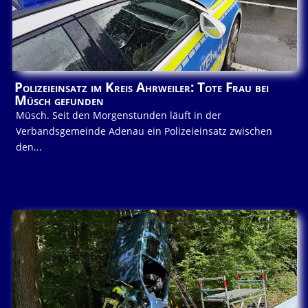
Polizeieinsatz im Kreis Ahrweiler: Tote Frau bei
Müsch gefunden
Müsch. Seit den Morgenstunden läuft in der
Verbandsgemeinde Adenau ein Polizeieinsatz zwischen
den...