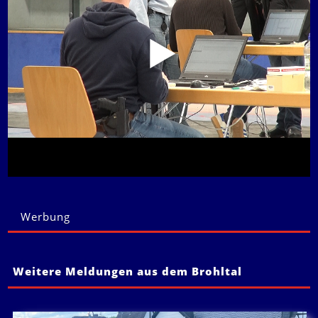
Werbung
Weitere Meldungen aus dem Brohltal