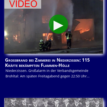
Großbrand bei Zimmerei in Niederzissen: 115
Kräfte bekämpften Flammen-Hölle
Niederzissen. Großalarm in der Verbandsgemeinde
Brohltal: Am späten Freitagabend gegen 22:50 Uhr...