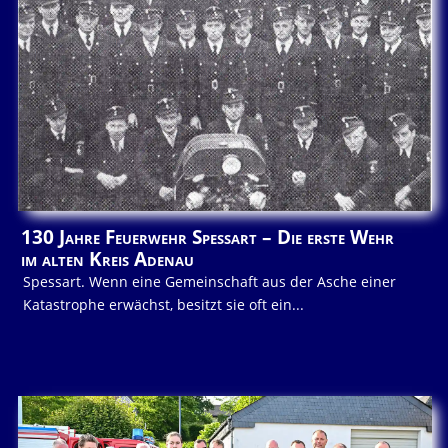
130 Jahre Feuerwehr Spessart – Die erste Wehr
im alten Kreis Adenau
Spessart. Wenn eine Gemeinschaft aus der Asche einer
Katastrophe erwächst, besitzt sie oft ein...