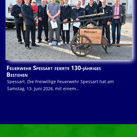
Feuerwehr Spessart feierte 130-jähriges
Bestehen
Spessart. Die Freiwillige Feuerwehr Spessart hat am
Samstag, 13. Juni 2026, mit einem...