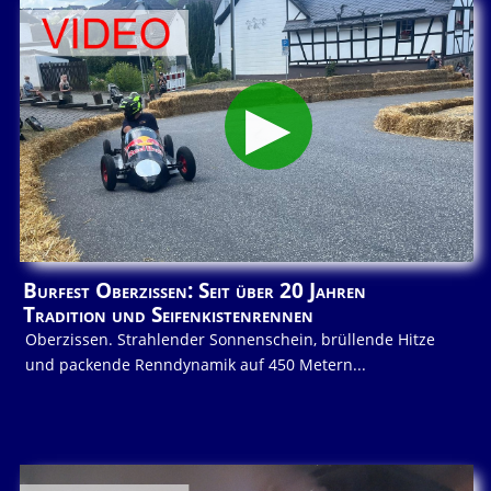
Burfest Oberzissen: Seit über 20 Jahren
Tradition und Seifenkistenrennen
Oberzissen. Strahlender Sonnenschein, brüllende Hitze
und packende Renndynamik auf 450 Metern...