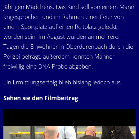
jährigen Mädchens. Das Kind soll von einem Mann
angesprochen und im Rahmen einer Feier von
einem Sportplatz auf einen Reitplatz gelockt
worden sein. Im August wurden an mehreren
Tagen die Einwohner in Oberdürenbach durch die
Polizei befragt, außerdem konnten Männer
freiwillig eine DNA-Probe abgeben.
Ein Ermittlungserfolg blieb bislang jedoch aus.
Sehen sie den Filmbeitrag