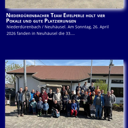
Niederdürenbacher Team Eifelperle holt vier
Pokale und gute Platzierungen
Niederdürenbach / Neuhäusel. Am Sonntag, 26. April
2026 fanden in Neuhäusel die 33....