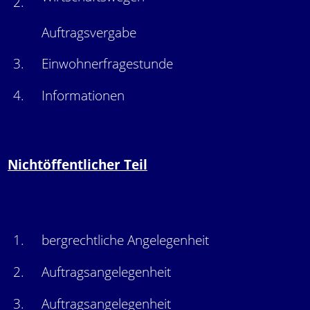
2.
Auftragsvergabe
3.
Einwohnerfragestunde
4.
Informationen
Nichtöffentlicher Teil
1.
bergrechtliche Angelegenheit
2.
Auftragsangelegenheit
3.
Auftragsangelegenheit