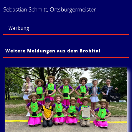
Sebastian Schmitt, Ortsbürgermeister
Werbung
Weitere Meldungen aus dem Brohltal