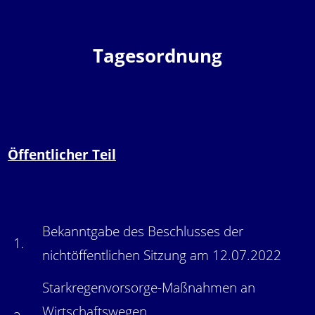
Tagesordnung
Öffentlicher Teil
Bekanntgabe des Beschlusses der
1.
nichtöffentlichen Sitzung am 12.07.2022
Starkregenvorsorge-Maßnahmen an
Wirtschaftswegen