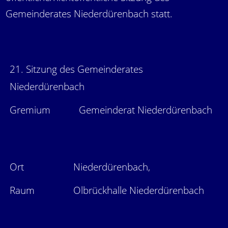
Gemeinderates Niederdürenbach statt.
21. Sitzung des Gemeinderates
Niederdürenbach
Gremium
Gemeinderat Niederdürenbach
Ort
Niederdürenbach,
Raum
Olbrückhalle Niederdürenbach