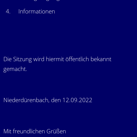
4.
Informationen
Die Sitzung wird hiermit öffentlich bekannt
gemacht.
Niederdürenbach, den 12.09.2022
Mit freundlichen Grüßen