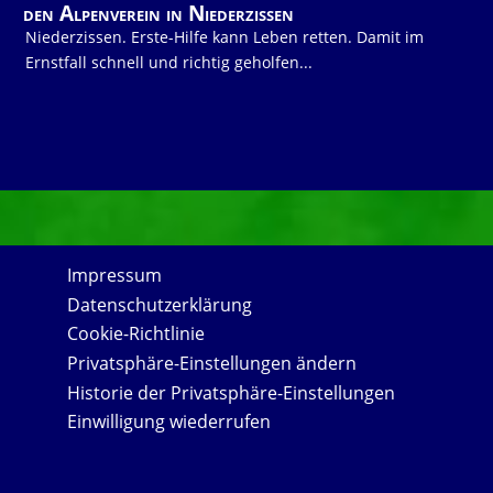
den Alpenverein in Niederzissen
Niederzissen. Erste-Hilfe kann Leben retten. Damit im
Ernstfall schnell und richtig geholfen...
Impressum
Datenschutzerklärung
Cookie-Richtlinie
Privatsphäre-Einstellungen ändern
Historie der Privatsphäre-Einstellungen
Einwilligung wiederrufen