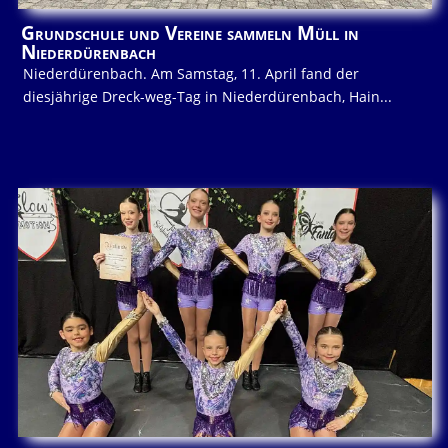
Grundschule und Vereine sammeln Müll in
Niederdürenbach
Niederdürenbach. Am Samstag, 11. April fand der
diesjährige Dreck-weg-Tag in Niederdürenbach, Hain...