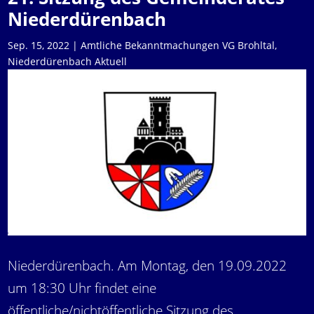
Niederdürenbach
Sep. 15, 2022
|
Amtliche Bekanntmachungen VG Brohltal
,
Niederdürenbach Aktuell
Niederdürenbach. Am Montag, den 19.09.2022
um 18:30 Uhr findet eine
öffentliche/nichtöffentliche Sitzung des