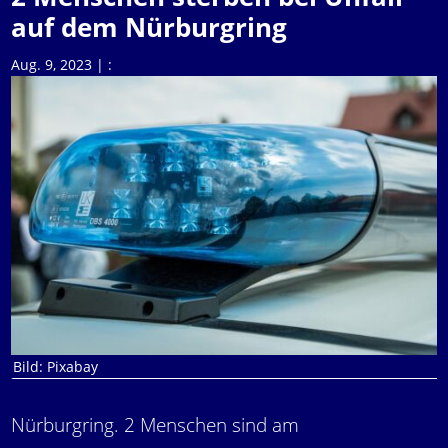
auf dem Nürburgring
Aug. 9, 2023
|
:
Bild: Pixabay
Nürburgring. 2 Menschen sind am