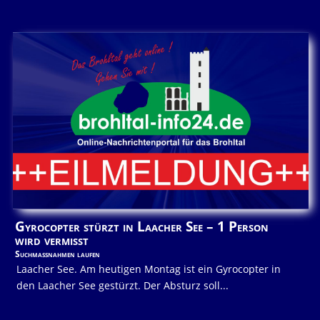
Gyrocopter stürzt in Laacher See – 1 Person
wird vermisst
Suchmaßnahmen laufen
Laacher See. Am heutigen Montag ist ein Gyrocopter in
den Laacher See gestürzt. Der Absturz soll...