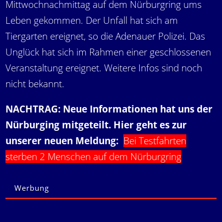
Mittwochnachmittag auf dem Nürburgring ums
Leben gekommen. Der Unfall hat sich am
Tiergarten ereignet, so die Adenauer Polizei. Das
Unglück hat sich im Rahmen einer geschlossenen
Veranstaltung ereignet. Weitere Infos sind noch
nicht bekannt.
NACHTRAG: Neue Informationen hat uns der
Nürburging mitgeteilt. Hier geht es zur
unserer neuen Meldung:
Bei Testfahrten
sterben 2 Menschen auf dem Nürburgring
Werbung