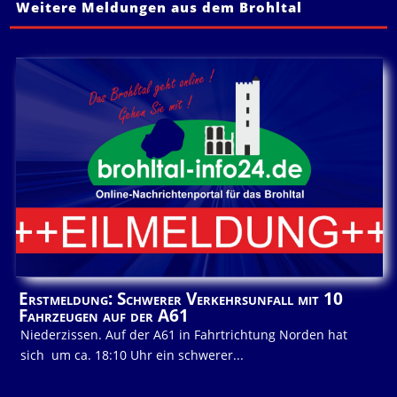
Weitere Meldungen aus dem Brohltal
Erstmeldung: Schwerer Verkehrsunfall mit 10
Fahrzeugen auf der A61
Niederzissen. Auf der A61 in Fahrtrichtung Norden hat
sich um ca. 18:10 Uhr ein schwerer...