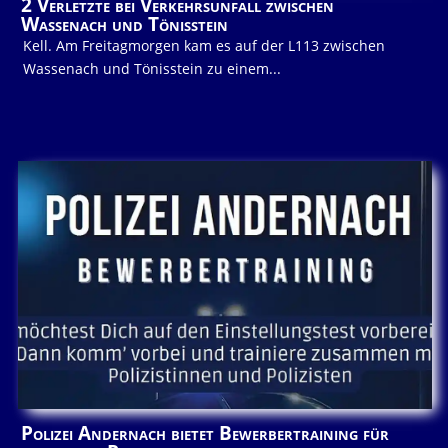
2 Verletzte bei Verkehrsunfall zwischen
Wassenach und Tönisstein
Kell. Am Freitagmorgen kam es auf der L113 zwischen
Wassenach und Tönisstein zu einem...
Polizei Andernach bietet Bewerbertraining für