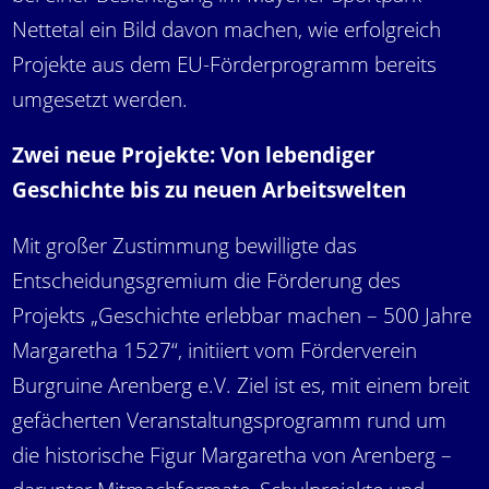
Nettetal ein Bild davon machen, wie erfolgreich
Projekte aus dem EU-Förderprogramm bereits
umgesetzt werden.
Zwei neue Projekte: Von lebendiger
Geschichte bis zu neuen Arbeitswelten
Mit großer Zustimmung bewilligte das
Entscheidungsgremium die Förderung des
Projekts „Geschichte erlebbar machen – 500 Jahre
Margaretha 1527“, initiiert vom Förderverein
Burgruine Arenberg e.V. Ziel ist es, mit einem breit
gefächerten Veranstaltungsprogramm rund um
die historische Figur Margaretha von Arenberg –