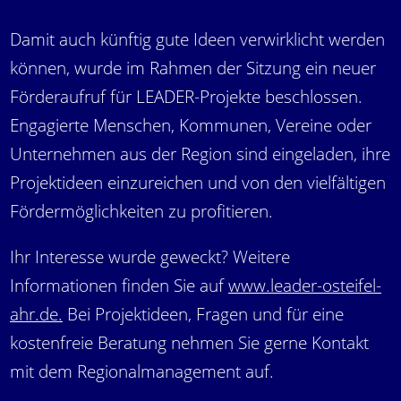
Damit auch künftig gute Ideen verwirklicht werden
können, wurde im Rahmen der Sitzung ein neuer
Förderaufruf für LEADER-Projekte beschlossen.
Engagierte Menschen, Kommunen, Vereine oder
Unternehmen aus der Region sind eingeladen, ihre
Projektideen einzureichen und von den vielfältigen
Fördermöglichkeiten zu profitieren.
Ihr Interesse wurde geweckt? Weitere
Informationen finden Sie auf
www.leader-osteifel-
ahr.de.
Bei Projektideen, Fragen und für eine
kostenfreie Beratung nehmen Sie gerne Kontakt
mit dem Regionalmanagement auf.