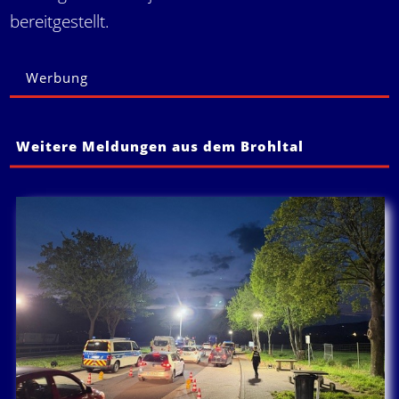
bereitgestellt.
Werbung
Weitere Meldungen aus dem Brohltal