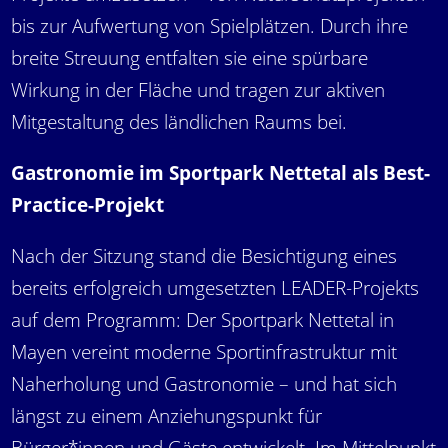
bis zur Aufwertung von Spielplätzen. Durch ihre
breite Streuung entfalten sie eine spürbare
Wirkung in der Fläche und tragen zur aktiven
Mitgestaltung des ländlichen Raums bei.
Gastronomie im Sportpark Nettetal als Best-
Practice-Projekt
Nach der Sitzung stand die Besichtigung eines
bereits erfolgreich umgesetzten LEADER-Projekts
auf dem Programm: Der Sportpark Nettetal in
Mayen vereint moderne Sportinfrastruktur mit
Naherholung und Gastronomie – und hat sich
längst zu einem Anziehungspunkt für