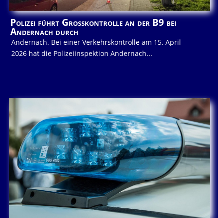
Polizei führt Großkontrolle an der B9 bei
Andernach durch
Andernach. Bei einer Verkehrskontrolle am 15. April
2026 hat die Polizeiinspektion Andernach...