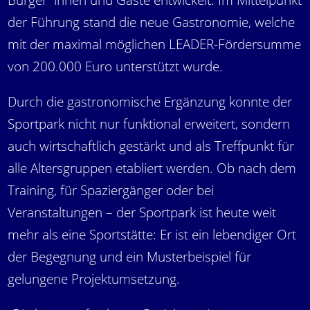
Bürger*innen und Gäste entwickelt. Im Mittelpunkt
der Führung stand die neue Gastronomie, welche
mit der maximal möglichen LEADER-Fördersumme
von 200.000 Euro unterstützt wurde.
Durch die gastronomische Ergänzung konnte der
Sportpark nicht nur funktional erweitert, sondern
auch wirtschaftlich gestärkt und als Treffpunkt für
alle Altersgruppen etabliert werden. Ob nach dem
Training, für Spaziergänger oder bei
Veranstaltungen – der Sportpark ist heute weit
mehr als eine Sportstätte: Er ist ein lebendiger Ort
der Begegnung und ein Musterbeispiel für
gelungene Projektumsetzung.