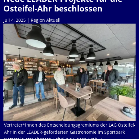
Osteifel-Ahr beschlossen
Juli 4, 2025
|
Region Aktuell
Vertreter*innen des Entscheidungsgremiums der LAG Osteifel-
Ahr in der LEADER-geförderten Gastronomie im Sportpark