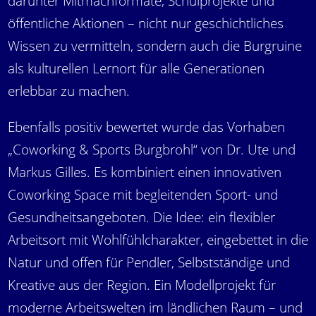
darunter Mitmachformate, Schulprojekte und
öffentliche Aktionen – nicht nur geschichtliches
Wissen zu vermitteln, sondern auch die Burgruine
als kulturellen Lernort für alle Generationen
erlebbar zu machen.
Ebenfalls positiv bewertet wurde das Vorhaben
„Coworking & Sports Burgbrohl“ von Dr. Ute und
Markus Gilles. Es kombiniert einen innovativen
Coworking Space mit begleitenden Sport- und
Gesundheitsangeboten. Die Idee: ein flexibler
Arbeitsort mit Wohlfühlcharakter, eingebettet in die
Natur und offen für Pendler, Selbstständige und
Kreative aus der Region. Ein Modellprojekt für
moderne Arbeitswelten im ländlichen Raum – und