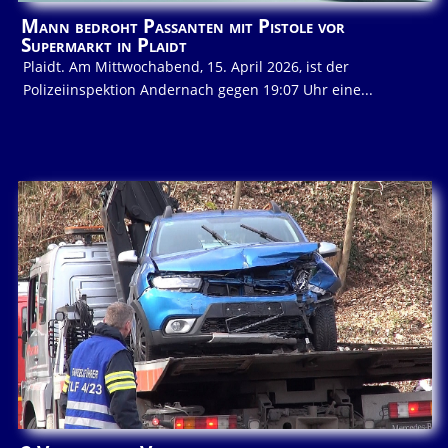
Mann bedroht Passanten mit Pistole vor
Supermarkt in Plaidt
Plaidt. Am Mittwochabend, 15. April 2026, ist der
Polizeiinspektion Andernach gegen 19:07 Uhr eine...