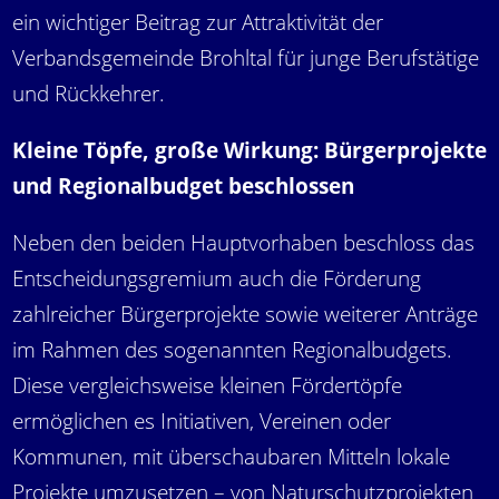
ein wichtiger Beitrag zur Attraktivität der
Verbandsgemeinde Brohltal für junge Berufstätige
und Rückkehrer.
Kleine Töpfe, große Wirkung: Bürgerprojekte
und Regionalbudget beschlossen
Neben den beiden Hauptvorhaben beschloss das
Entscheidungsgremium auch die Förderung
zahlreicher Bürgerprojekte sowie weiterer Anträge
im Rahmen des sogenannten Regionalbudgets.
Diese vergleichsweise kleinen Fördertöpfe
ermöglichen es Initiativen, Vereinen oder
Kommunen, mit überschaubaren Mitteln lokale
Projekte umzusetzen – von Naturschutzprojekten