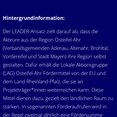
Hintergrundinformation:
Der LEADER-Ansatz zielt darauf ab, dass die
Akteure aus der Region Osteifel-Ahr
(Verbandsgemeinden Adenau, Altenahr, Brohltal,
Vordereifel und Stadt Mayen) ihre Region selbst
gestalten. Dafür erhält die Lokale Aktionsgruppe
(LAG) Osteifel-Ahr Fördermittel von der EU und
dem Land Rheinland-Pfalz, die sie an
Projektträger*innen weiterreichen kann. Diese
Mittel dienen dazu, gezielt den ländlichen Raum zu
stärken. In sogenannten Förderaufrufen wird in
der Regel zweimal jährlich eine Fördersumme