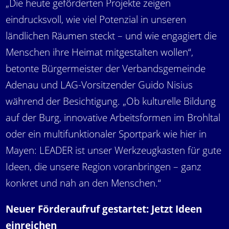
„Die heute geförderten Projekte zeigen
eindrucksvoll, wie viel Potenzial in unseren
ländlichen Räumen steckt – und wie engagiert die
Menschen ihre Heimat mitgestalten wollen“,
betonte Bürgermeister der Verbandsgemeinde
Adenau und LAG-Vorsitzender Guido Nisius
während der Besichtigung. „Ob kulturelle Bildung
auf der Burg, innovative Arbeitsformen im Brohltal
oder ein multifunktionaler Sportpark wie hier in
Mayen: LEADER ist unser Werkzeugkasten für gute
Ideen, die unsere Region voranbringen – ganz
konkret und nah an den Menschen.“
Neuer Förderaufruf gestartet: Jetzt Ideen
einreichen