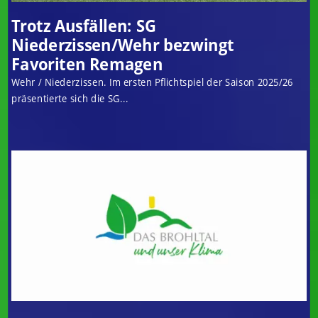
Trotz Ausfällen: SG
Niederzissen/Wehr bezwingt
Favoriten Remagen
Wehr / Niederzissen. Im ersten Pflichtspiel der Saison 2025/26
präsentierte sich die SG...