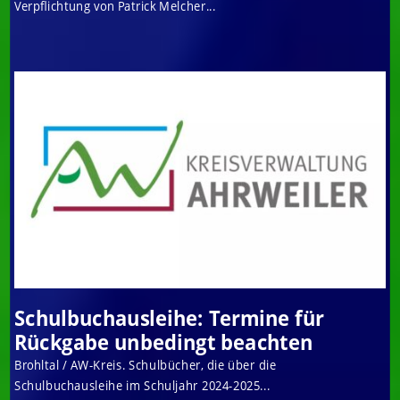
Verpflichtung von Patrick Melcher...
Schulbuchausleihe: Termine für
Rückgabe unbedingt beachten
Brohltal / AW-Kreis. Schulbücher, die über die
Schulbuchausleihe im Schuljahr 2024-2025...