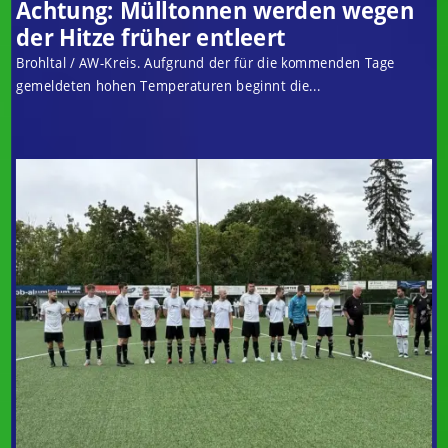
Achtung: Mülltonnen werden wegen
der Hitze früher entleert
Brohltal / AW-Kreis. Aufgrund der für die kommenden Tage
gemeldeten hohen Temperaturen beginnt die...