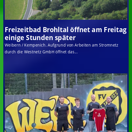
Freizeitbad Brohltal öffnet am Freitag
einige Stunden später
Weibern / Kempenich. Aufgrund von Arbeiten am Stromnetz
durch die Westnetz GmbH öffnet das...