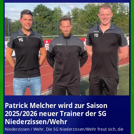
Patrick Melcher wird zur Saison
2025/2026 neuer Trainer der SG
Niederzissen/Wehr
Niederzissen / Wehr. Die SG Niederzissen/Wehr freut sich, die