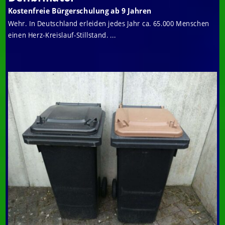
Kostenfreie Bürgerschulung ab 9 Jahren
Wehr. In Deutschland erleiden jedes Jahr ca. 65.000 Menschen
einen Herz-Kreislauf-Stillstand. ...