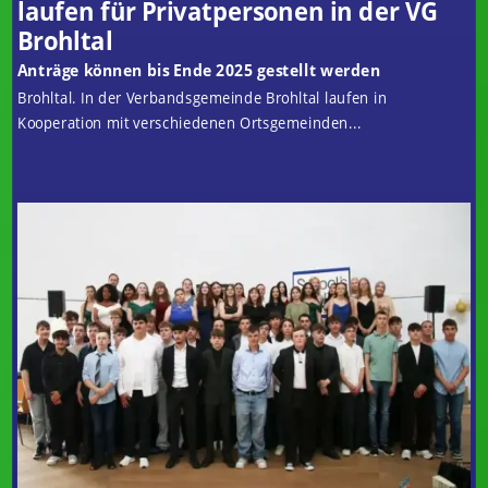
laufen für Privatpersonen in der VG
Brohltal
Anträge können bis Ende 2025 gestellt werden
Brohltal. In der Verbandsgemeinde Brohltal laufen in
Kooperation mit verschiedenen Ortsgemeinden...