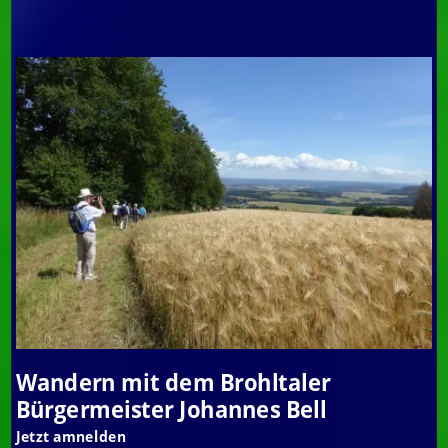
Wandern mit dem Brohltaler
Bürgermeister Johannes Bell
Jetzt amnelden