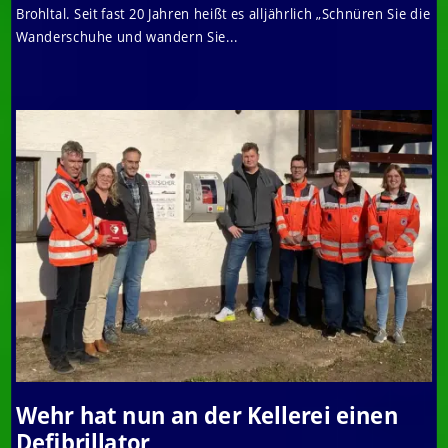
Brohltal. Seit fast 20 Jahren heißt es alljährlich „Schnüren Sie die
Wanderschuhe und wandern Sie...
Wehr hat nun an der Kellerei einen
Defibrillator