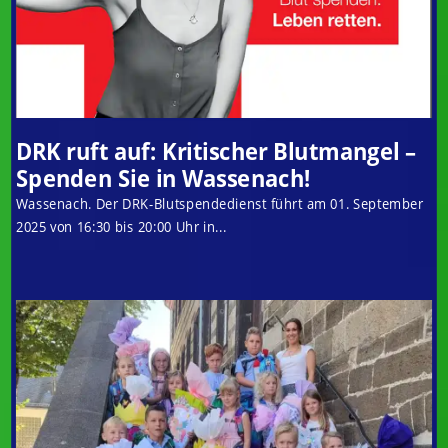
DRK ruft auf: Kritischer Blutmangel –
Spenden Sie in Wassenach!
Wassenach. Der DRK-Blutspendedienst führt am 01. September
2025 von 16:30 bis 20:00 Uhr in...