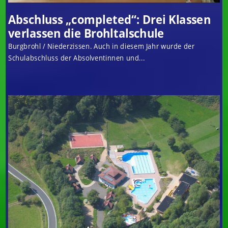
Abschluss „completed“: Drei Klassen
verlassen die Brohltalschule
Burgbrohl / Niederzissen. Auch in diesem Jahr wurde der
Schulabschluss der Absolventinnen und...