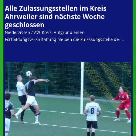
Alle Zulassungsstellen im Kreis
Ahrweiler sind nächste Woche
geschlossen
Niederzissen / AW-Kreis. Aufgrund einer
Fortbildungsveranstaltung bleiben die Zulassungsstelle der...