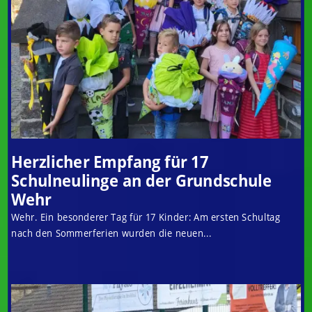
Herzlicher Empfang für 17
Schulneulinge an der Grundschule
Wehr
Wehr. Ein besonderer Tag für 17 Kinder: Am ersten Schultag
nach den Sommerferien wurden die neuen...