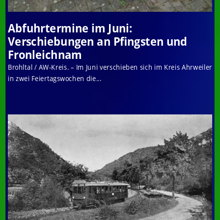
Abfuhrtermine im Juni:
Verschiebungen an Pfingsten und
Fronleichnam
Brohltal / AW-Kreis. – Im Juni verschieben sich im Kreis Ahrweiler
in zwei Feiertagswochen die...