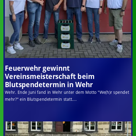
Feuerwehr gewinnt
Vereinsmeisterschaft beim
Blutspendetermin in Wehr
Wehr. Ende Juni fand in Wehr unter dem Motto "We(h)r spendet
mehr?" ein Blutspendetermin statt....