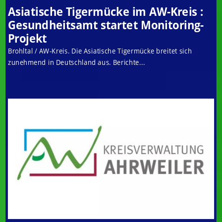
Asiatische Tigermücke im AW-Kreis :
Gesundheitsamt startet Monitoring-
Projekt
Brohltal / AW-Kreis. Die Asiatische Tigermücke breitet sich
zunehmend in Deutschland aus. Berichte...