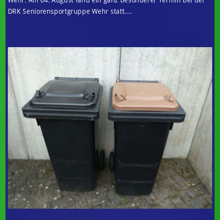
DRK Seniorensportgruppe Wehr statt....