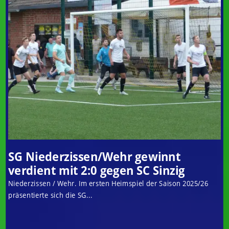
SG Niederzissen/Wehr gewinnt
verdient mit 2:0 gegen SC Sinzig
Niederzissen / Wehr. Im ersten Heimspiel der Saison 2025/26
präsentierte sich die SG...