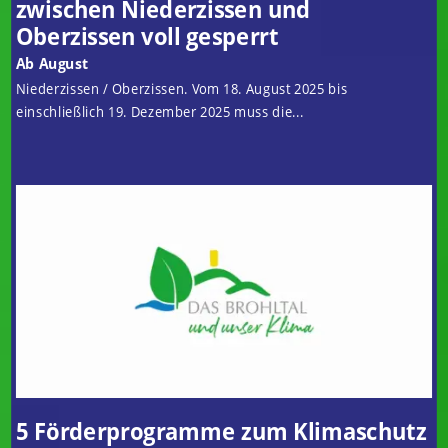
zwischen Niederzissen und
Oberzissen voll gesperrt
Ab August
Niederzissen / Oberzissen. Vom 18. August 2025 bis
einschließlich 19. Dezember 2025 muss die...
5 Förderprogramme zum Klimaschutz