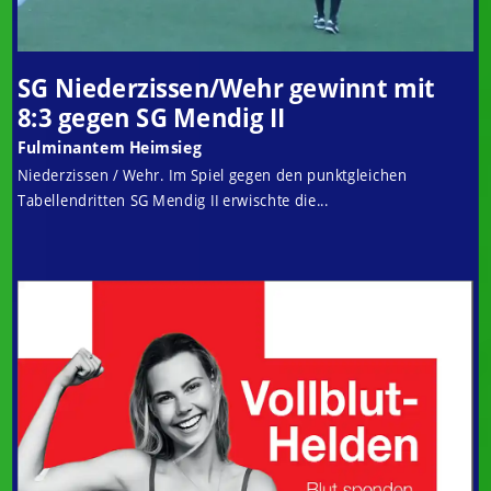
SG Niederzissen/Wehr gewinnt mit
8:3 gegen SG Mendig II
Fulminantem Heimsieg
Niederzissen / Wehr. Im Spiel gegen den punktgleichen
Tabellendritten SG Mendig II erwischte die...