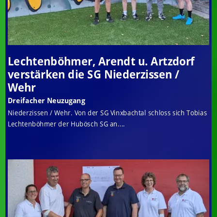
Lechtenböhmer, Arendt u. Artzdorf
verstärken die SG Niederzissen /
Wehr
Dreifacher Neuzugang
Niederzissen / Wehr. Von der SG Vinxbachtal schloss sich Tobias
Lechtenböhmer der Hubösch SG an....