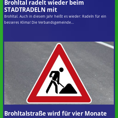
Brohltal radelt wieder beim
STADTRADELN mit
Brohltal. Auch in diesem Jahr heißt es wieder: Radeln für ein
besseres Klima! Die Verbandsgemeinde...
Brohltalstraße wird für vier Monate