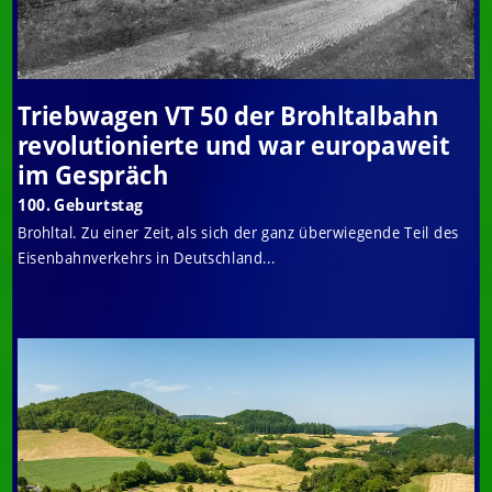
Triebwagen VT 50 der Brohltalbahn
revolutionierte und war europaweit
im Gespräch
100. Geburtstag
Brohltal. Zu einer Zeit, als sich der ganz überwiegende Teil des
Eisenbahnverkehrs in Deutschland...