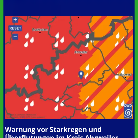
Warnung vor Starkregen und
Überflutungen im Kreis Ahrweiler