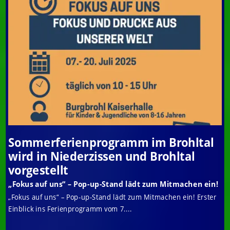
Sommerferienprogramm im Brohltal
wird in Niederzissen und Brohltal
vorgestellt
„Fokus auf uns“ – Pop-up-Stand lädt zum Mitmachen ein!
„Fokus auf uns“ – Pop-up-Stand lädt zum Mitmachen ein! Erster
Einblick ins Ferienprogramm vom 7....