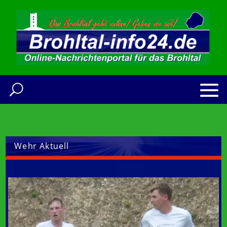
Wehr Aktuell