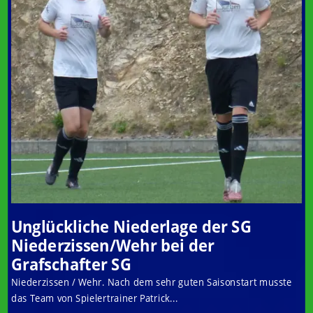
Unglückliche Niederlage der SG
Niederzissen/Wehr bei der
Grafschafter SG
Niederzissen / Wehr. Nach dem sehr guten Saisonstart musste
das Team von Spielertrainer Patrick...