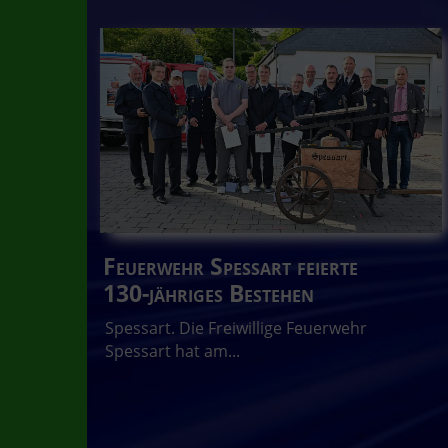
Feuerwehr Spessart feierte
130-jähriges Bestehen
Spessart. Die Freiwillige Feuerwehr
Spessart hat am...