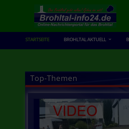
STARTSEITE
BROHLTAL AKTUELL
B
Top-Themen