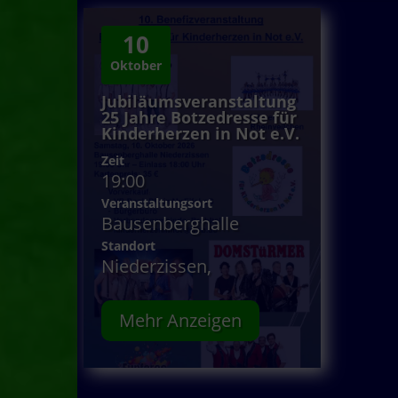
10
Oktober
Jubiläumsveranstaltung
25 Jahre Botzedresse für
Kinderherzen in Not e.V.
Zeit
19:00
Veranstaltungsort
Bausenberghalle
Standort
Niederzissen,
Mehr Anzeigen