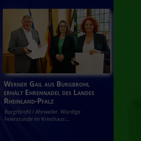
Werner Gail aus Burgbrohl
erhält Ehrennadel des Landes
Rheinland-Pfalz
Burgrbrohl / Ahrweiler. Würdige
Feierstunde im Kreishaus:...