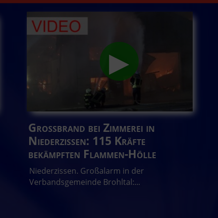
Großbrand bei Zimmerei in
Niederzissen: 115 Kräfte
bekämpften Flammen-Hölle
Niederzissen. Großalarm in der
Verbandsgemeinde Brohltal:...